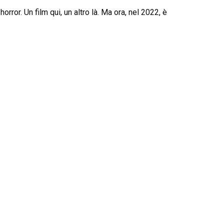
orror. Un film qui, un altro là. Ma ora, nel 2022, è