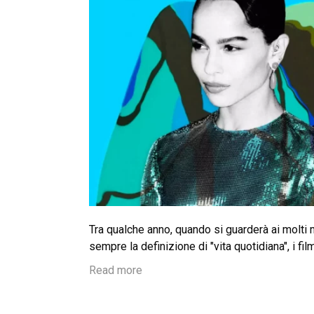
Tra qualche anno, quando si guarderà ai molti 
sempre la definizione di "vita quotidiana", i f
Read more