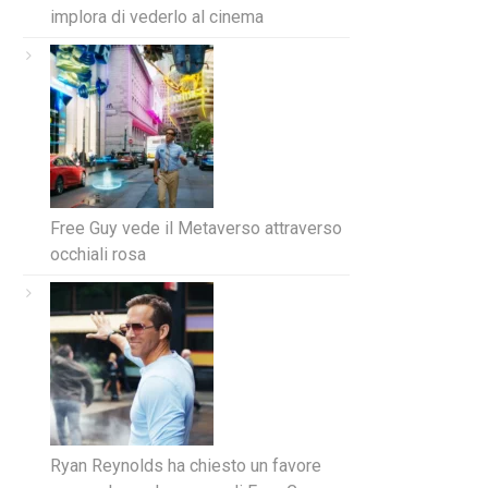
implora di vederlo al cinema
Free Guy vede il Metaverso attraverso
occhiali rosa
Ryan Reynolds ha chiesto un favore