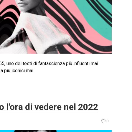
, uno dei testi di fantascienza più influenti mai
za più iconici mai
 l'ora di vedere nel 2022
0