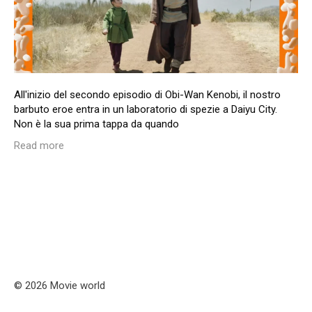
All'inizio del secondo episodio di Obi-Wan Kenobi, il nostro
barbuto eroe entra in un laboratorio di spezie a Daiyu City.
Non è la sua prima tappa da quando
Read more
© 2026 Movie world