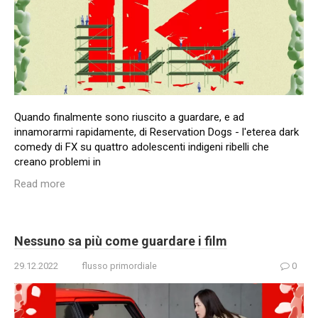
Quando finalmente sono riuscito a guardare, e ad
innamorarmi rapidamente, di Reservation Dogs - l'eterea dark
comedy di FX su quattro adolescenti indigeni ribelli che
creano problemi in
Read more
Nessuno sa più come guardare i film
29.12.2022
flusso primordiale
0