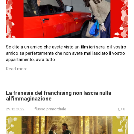
Se dite a un amico che avete visto un film ieri sera, e il vostro
amico sa perfettamente che non avete mai lasciato il vostro
appartamento, avrà tutto
Read more
La frenesia del franchising non lascia nulla
all'immaginazione
29.12.2022
flusso primordiale
0