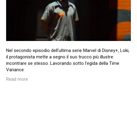
Nel secondo episodio dell'ultima serie Marvel di Disney+, Loki,
il protagonista mette a segno il suo trucco più illustre:
incontrare se stesso. Lavorando sotto l'egida della Time
Variance
Read more