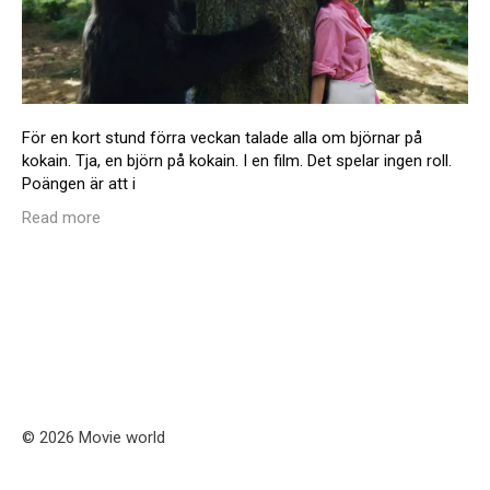
För en kort stund förra veckan talade alla om björnar på
kokain. Tja, en björn på kokain. I en film. Det spelar ingen roll.
Poängen är att i
Read more
© 2026 Movie world