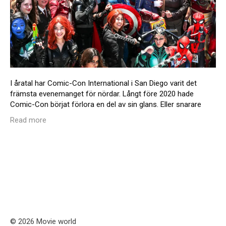
I åratal har Comic-Con International i San Diego varit det
främsta evenemanget för nördar. Långt före 2020 hade
Comic-Con börjat förlora en del av sin glans. Eller snarare
Read more
© 2026 Movie world