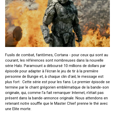
Fusils de combat, fantômes, Cortana - pour ceux qui sont au
courant, les références sont nombreuses dans la nouvelle
série Halo. Paramount a déboursé 10 millions de dollars par
épisode pour adapter à l'écran le jeu de tir à la première
personne de Bungie et, à chaque clin d'œil, le message est
plus fort : Cette série est pour les fans. Le premier épisode se
termine par le chant grégorien emblématique de la bande-son
originale, qui, comme l'a fait remarquer Internet, n'était pas
présent dans la bande-annonce originale. Nous attendons en
retenant notre souffle que le Master Chief prenne le thé avec
une Elite morte.