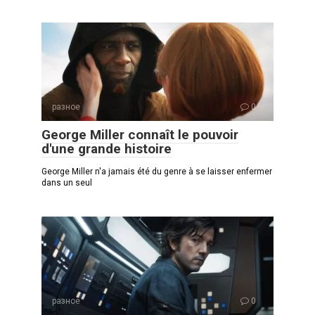
разное
0
George Miller connaît le pouvoir
d'une grande histoire
George Miller n'a jamais été du genre à se laisser enfermer
dans un seul
разное
0