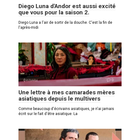
Diego Luna d'Andor est aussi excité
que vous pour la saison 2.
Diego Luna a l'air de sortir de la douche. C'est la fin de
l'après-midi
фильмы
0
Une lettre à mes camarades mères
asiatiques depuis le multivers
Comme beaucoup d'écrivains asiatiques, je n'ai jamais
écrit sur le fait d'être asiatique. La