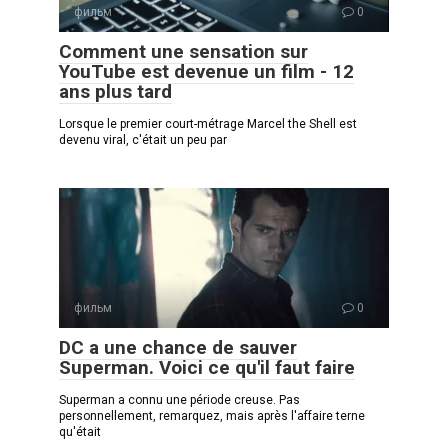
фильм
0
Comment une sensation sur
YouTube est devenue un film - 12
ans plus tard
Lorsque le premier court-métrage Marcel the Shell est
devenu viral, c'était un peu par
фильм
0
DC a une chance de sauver
Superman. Voici ce qu'il faut faire
Superman a connu une période creuse. Pas
personnellement, remarquez, mais après l'affaire terne
qu'était