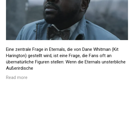
Eine zentrale Frage in Eternals, die von Dane Whitman (Kit
Harington) gestellt wird, ist eine Frage, die Fans oft an
übernatürliche Figuren stellen: Wenn die Eternals unsterbliche
Außerirdische
Read more