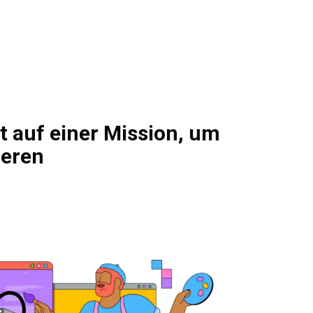
t auf einer Mission, um
ieren