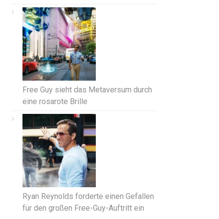
Free Guy sieht das Metaversum durch
eine rosarote Brille
Ryan Reynolds forderte einen Gefallen
für den großen Free-Guy-Auftritt ein