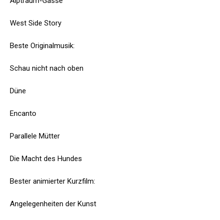
Alptraum-Gasse
West Side Story
Beste Originalmusik:
Schau nicht nach oben
Düne
Encanto
Parallele Mütter
Die Macht des Hundes
Bester animierter Kurzfilm:
Angelegenheiten der Kunst