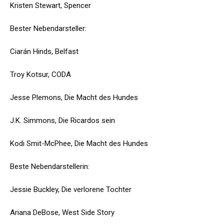
Kristen Stewart, Spencer
Bester Nebendarsteller:
Ciarán Hinds, Belfast
Troy Kotsur, CODA
Jesse Plemons, Die Macht des Hundes
J.K. Simmons, Die Ricardos sein
Kodi Smit-McPhee, Die Macht des Hundes
Beste Nebendarstellerin:
Jessie Buckley, Die verlorene Tochter
Ariana DeBose, West Side Story