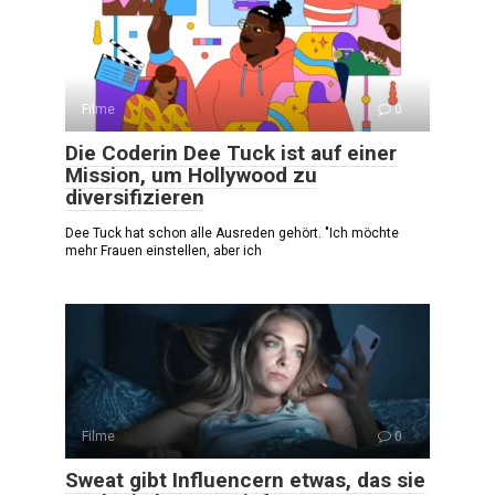
Filme
0
Die Coderin Dee Tuck ist auf einer
Mission, um Hollywood zu
diversifizieren
Dee Tuck hat schon alle Ausreden gehört. "Ich möchte
mehr Frauen einstellen, aber ich
Filme
0
Sweat gibt Influencern etwas, das sie