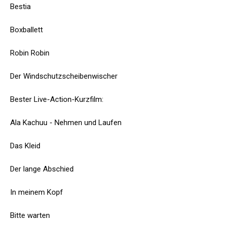
Bestia
Boxballett
Robin Robin
Der Windschutzscheibenwischer
Bester Live-Action-Kurzfilm:
Ala Kachuu - Nehmen und Laufen
Das Kleid
Der lange Abschied
In meinem Kopf
Bitte warten