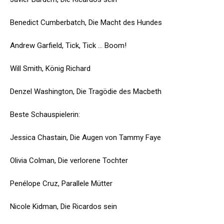
Benedict Cumberbatch, Die Macht des Hundes
Andrew Garfield, Tick, Tick ... Boom!
Will Smith, König Richard
Denzel Washington, Die Tragödie des Macbeth
Beste Schauspielerin:
Jessica Chastain, Die Augen von Tammy Faye
Olivia Colman, Die verlorene Tochter
Penélope Cruz, Parallele Mütter
Nicole Kidman, Die Ricardos sein