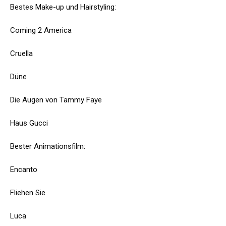
Bestes Make-up und Hairstyling:
Coming 2 America
Cruella
Düne
Die Augen von Tammy Faye
Haus Gucci
Bester Animationsfilm:
Encanto
Fliehen Sie
Luca