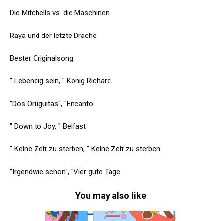
Die Mitchells vs. die Maschinen
Raya und der letzte Drache
Bester Originalsong:
" Lebendig sein, " König Richard
"Dos Oruguitas", "Encanto
" Down to Joy, " Belfast
" Keine Zeit zu sterben, " Keine Zeit zu sterben
"Irgendwie schon", "Vier gute Tage
You may also like