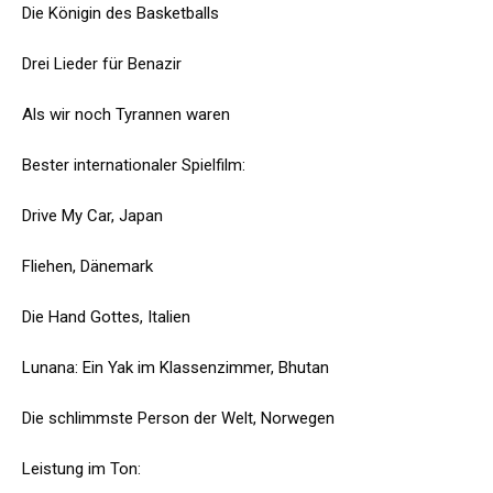
Die Königin des Basketballs
Drei Lieder für Benazir
Als wir noch Tyrannen waren
Bester internationaler Spielfilm:
Drive My Car, Japan
Fliehen, Dänemark
Die Hand Gottes, Italien
Lunana: Ein Yak im Klassenzimmer, Bhutan
Die schlimmste Person der Welt, Norwegen
Leistung im Ton: