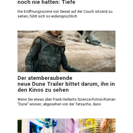
noch nie hatten: Tiefe
Die Eröffnungsszene von Sweat auf der Couch sitzend zu
sehen, fühlt sich so widersprüchlich
Filme
0
Der atemberaubende
neue Dune Trailer bittet darum, ihn in
den Kinos zu sehen
Wenn Sie etwas über Frank Herberts Science-Fiction-Roman
"Dune" wissen, abgesehen von der Tatsache, dass