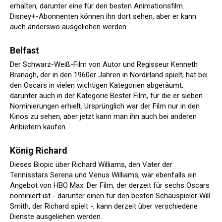
erhalten, darunter eine für den besten Animationsfilm.
Disney+-Abonnenten können ihn dort sehen, aber er kann
auch anderswo ausgeliehen werden.
Belfast
Der Schwarz-Weiß-Film von Autor und Regisseur Kenneth
Branagh, der in den 1960er Jahren in Nordirland spielt, hat bei
den Oscars in vielen wichtigen Kategorien abgeräumt,
darunter auch in der Kategorie Bester Film, für die er sieben
Nominierungen erhielt. Ursprünglich war der Film nur in den
Kinos zu sehen, aber jetzt kann man ihn auch bei anderen
Anbietern kaufen.
König Richard
Dieses Biopic über Richard Williams, den Vater der
Tennisstars Serena und Venus Williams, war ebenfalls ein
Angebot von HBO Max. Der Film, der derzeit für sechs Oscars
nominiert ist - darunter einen für den besten Schauspieler Will
Smith, der Richard spielt -, kann derzeit über verschiedene
Dienste ausgeliehen werden.