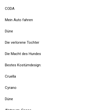
CODA
Mein Auto fahren
Düne
Die verlorene Tochter
Die Macht des Hundes
Bestes Kostümdesign:
Cruella
Cyrano
Düne