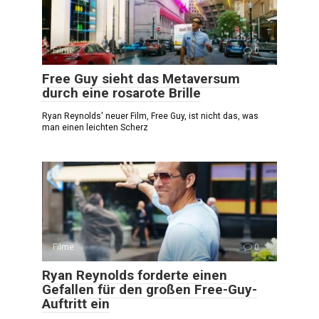
Filme
0
Free Guy sieht das Metaversum
durch eine rosarote Brille
Ryan Reynolds' neuer Film, Free Guy, ist nicht das, was
man einen leichten Scherz
Filme
0
Ryan Reynolds forderte einen
Gefallen für den großen Free-Guy-
Auftritt ein