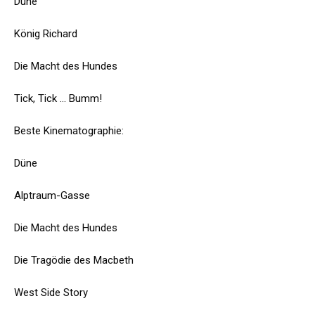
Düne
König Richard
Die Macht des Hundes
Tick, Tick ... Bumm!
Beste Kinematographie:
Düne
Alptraum-Gasse
Die Macht des Hundes
Die Tragödie des Macbeth
West Side Story