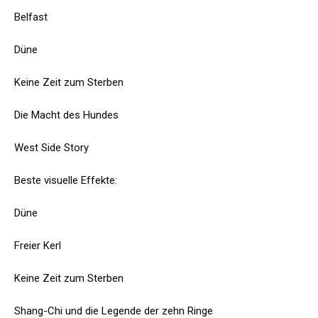
Belfast
Düne
Keine Zeit zum Sterben
Die Macht des Hundes
West Side Story
Beste visuelle Effekte:
Düne
Freier Kerl
Keine Zeit zum Sterben
Shang-Chi und die Legende der zehn Ringe