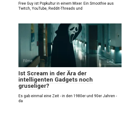
Free Guy ist Popkultur in einem Mixer. Ein Smoothie aus
Twitch, YouTube, Reddit-Threads und
Filme
0
Ist Scream in der Ära der
intelligenten Gadgets noch
gruseliger?
Es gab einmal eine Zeit - in den 1980er und 90er Jahren -
da