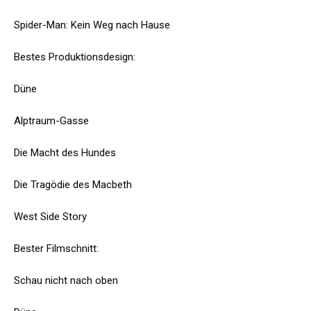
Spider-Man: Kein Weg nach Hause
Bestes Produktionsdesign:
Düne
Alptraum-Gasse
Die Macht des Hundes
Die Tragödie des Macbeth
West Side Story
Bester Filmschnitt:
Schau nicht nach oben