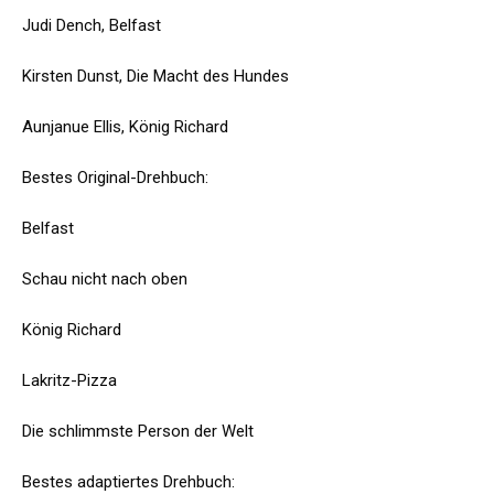
Judi Dench, Belfast
Kirsten Dunst, Die Macht des Hundes
Aunjanue Ellis, König Richard
Bestes Original-Drehbuch:
Belfast
Schau nicht nach oben
König Richard
Lakritz-Pizza
Die schlimmste Person der Welt
Bestes adaptiertes Drehbuch: