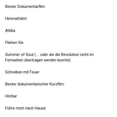
Bester Dokumentarfilm:
Himmelfahrt
Attika
Fliehen Sie
Summer of Soul ( ... oder als die Revolution nicht im
Fernsehen übertragen werden konnte)
Schreiben mit Feuer
Bester dokumentarischer Kurzfilm:
Hörbar
Führe mich nach Hause