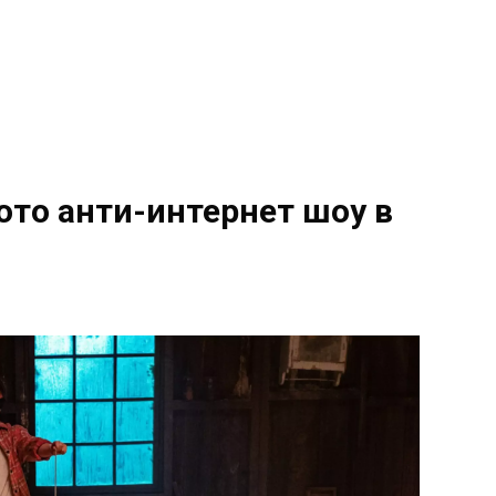
мото анти-интернет шоу в