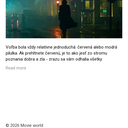
Voľba bola vždy relatívne jednoduchá: červená alebo modrá
pilulka. Ak prehltnete červenú, je to ako jesť zo stromu
poznania dobra a zla - zrazu sa vám odhalia všetky
Read more
© 2026 Movie world