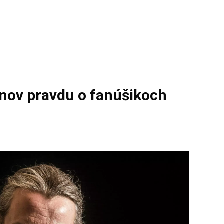
ov pravdu o fanúšikoch