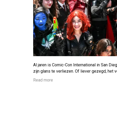
Al jaren is Comic-Con International in San D
zijn glans te verliezen. Of liever gezegd, het 
Read more