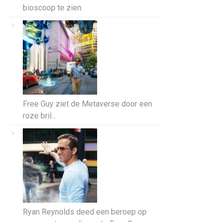
bioscoop te zien.
Free Guy ziet de Metaverse door een
roze bril...
Ryan Reynolds deed een beroep op