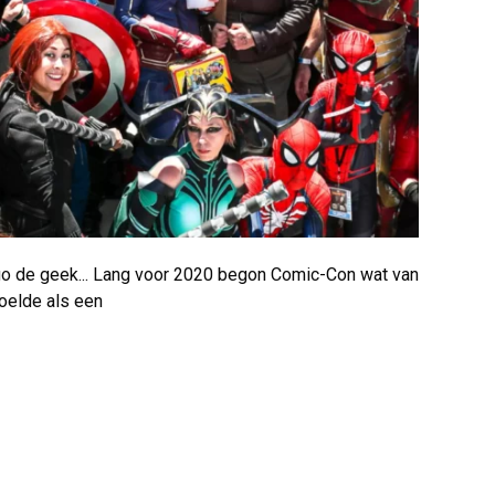
iego de geek... Lang voor 2020 begon Comic-Con wat van
voelde als een