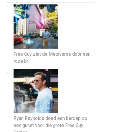
Free Guy ziet de Metaverse door een
roze bril...
Ryan Reynolds deed een beroep op
een gunst voor die grote Free Guy