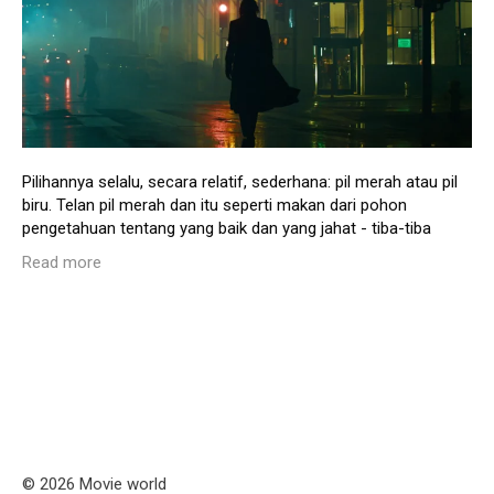
Pilihannya selalu, secara relatif, sederhana: pil merah atau pil
biru. Telan pil merah dan itu seperti makan dari pohon
pengetahuan tentang yang baik dan yang jahat - tiba-tiba
Read more
© 2026 Movie world