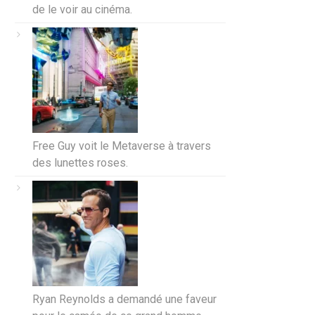
de le voir au cinéma.
Free Guy voit le Metaverse à travers
des lunettes roses.
Ryan Reynolds a demandé une faveur