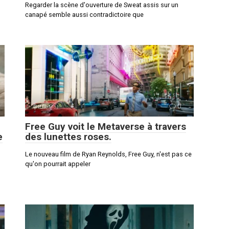
Regarder la scène d'ouverture de Sweat assis sur un
canapé semble aussi contradictoire que
фильмы
0
Free Guy voit le Metaverse à travers
e
des lunettes roses.
Le nouveau film de Ryan Reynolds, Free Guy, n'est pas ce
qu'on pourrait appeler