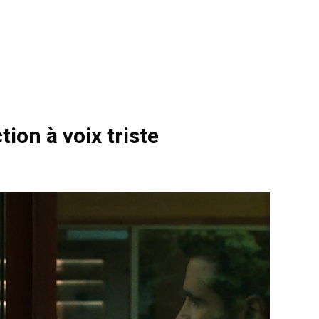
tion à voix triste