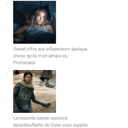
Sweat offre aux influenceurs quelque
chose qu'ils n'ont jamais eu :
Profondeur
La nouvelle bande-annonce
époustouflante de Dune vous supplie