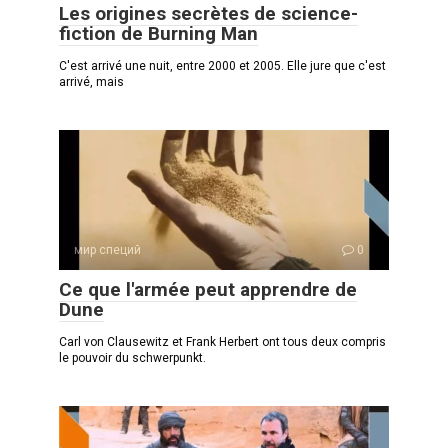
Les origines secrètes de science-
fiction de Burning Man
C'est arrivé une nuit, entre 2000 et 2005. Elle jure que c'est
arrivé, mais
мир специй
0
Ce que l'armée peut apprendre de
Dune
Carl von Clausewitz et Frank Herbert ont tous deux compris
le pouvoir du schwerpunkt.