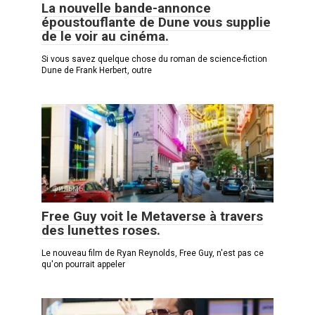
La nouvelle bande-annonce
époustouflante de Dune vous supplie
de le voir au cinéma.
Si vous savez quelque chose du roman de science-fiction
Dune de Frank Herbert, outre
фильмы
0
Free Guy voit le Metaverse à travers
des lunettes roses.
Le nouveau film de Ryan Reynolds, Free Guy, n'est pas ce
qu'on pourrait appeler