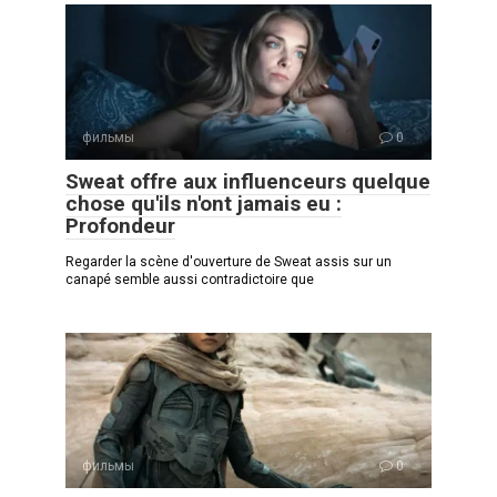
фильмы
0
Sweat offre aux influenceurs quelque
chose qu'ils n'ont jamais eu :
Profondeur
Regarder la scène d'ouverture de Sweat assis sur un
canapé semble aussi contradictoire que
фильмы
0