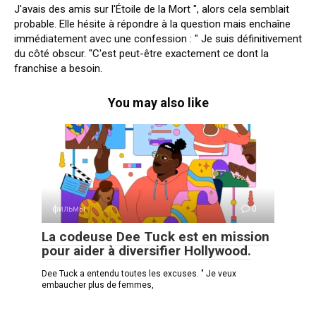
J'avais des amis sur l'Étoile de la Mort ", alors cela semblait
probable. Elle hésite à répondre à la question mais enchaîne
immédiatement avec une confession : " Je suis définitivement
du côté obscur. "C'est peut-être exactement ce dont la
franchise a besoin.
You may also like
фильмы
0
La codeuse Dee Tuck est en mission
pour aider à diversifier Hollywood.
Dee Tuck a entendu toutes les excuses. " Je veux
embaucher plus de femmes,