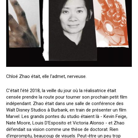
Chloé Zhao était, elle l'admet, nerveuse.
C'était l'été 2018, la veille du jour où la réalisatrice était
censée prendre la route pour tourner son prochain petit film
indépendant. Zhao était dans une salle de conférence des
Walt Disney Studios à Burbank, en train de présenter un film
Marvel. Les grands pontes du studio étaient là - Kevin Feige,
Nate Moore, Louis D'Esposito et Victoria Alonso - et Zhao
défendait sa vision comme une thèse de doctorat. Rien
d'impromptu, beaucoup de visuels. Peut-être un peu trop