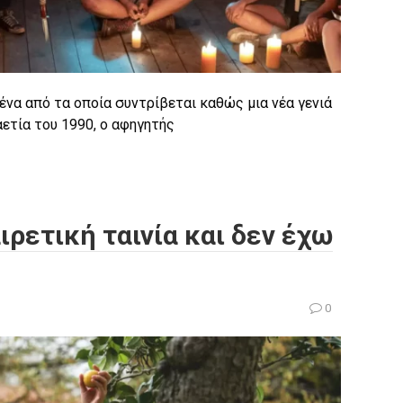
 ένα από τα οποία συντρίβεται καθώς μια νέα γενιά
αετία του 1990, ο αφηγητής
αιρετική ταινία και δεν έχω
0