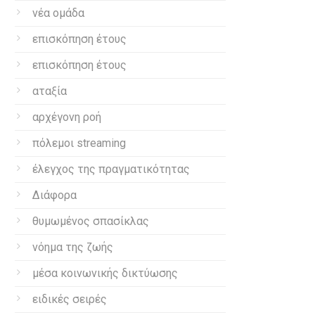
νέα ομάδα
επισκόπηση έτους
επισκόπηση έτους
αταξία
αρχέγονη ροή
πόλεμοι streaming
έλεγχος της πραγματικότητας
Διάφορα
θυμωμένος σπασίκλας
νόημα της ζωής
μέσα κοινωνικής δικτύωσης
ειδικές σειρές