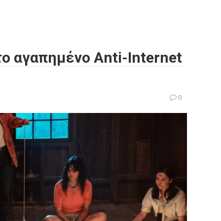
 το αγαπημένο Anti-Internet
0