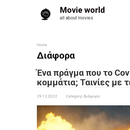
Skip
Movie world
to
content
all about movies
Home
Διάφορα
Ένα πράγμα που το Cov
κομμάτια; Ταινίες με 
29.12.2022
Category:
Διάφορα