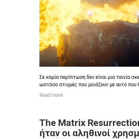
Σε καμία περίπτωση δεν είναι μια ταινία σκ
ωστόσο στιγμές που μοιάζουν με αυτό που 
Read more
The Matrix Resurrecti
ήταν οι αληθινοί χρησμ