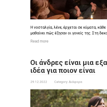
Η νοσταλγία, λένε, έρχεται σε κύματα, κάθε
μαθαίνει πώς έζησαν οι γονείς της. Στη δεκ
Read more
Οι άνδρες είναι μια εξ
ιδέα για ποιον είναι
29.12.2022
Category:
Διάφορα