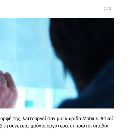
0
μορφή της, λειτουργεί σαν μια λωρίδα Möbius. Ασκεί
Στη συνέχεια, χρόνια αργότερα, οι πρώτοι οπαδοί