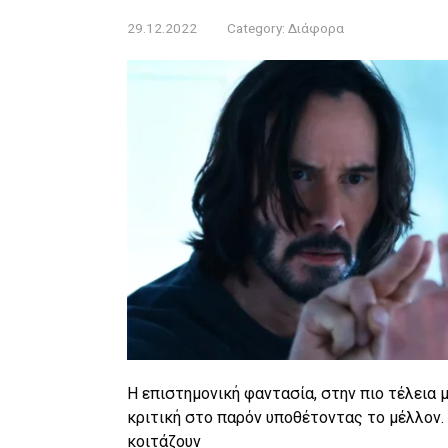
29.12.2022
Category:
Διάφορα
Η επιστημονική φαντασία, στην πιο τέλεια 
κριτική στο παρόν υποθέτοντας το μέλλον. 
κοιτάζουν