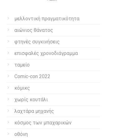
μελλοντική πραγματικότητα
αιώνιος θάνατος
φτηνές συγκινήσεις
επισφαλές χρονοδιάγραμμα
ταμείο
Comic-con 2022
κόμικς
χωρίς κουτάλι
λαχτάρα μηχανής
κόσμος των μπαχαρικών
οθόνη