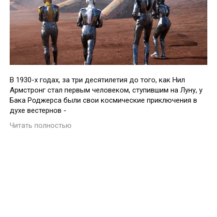
В 1930-х годах, за три десятилетия до того, как Нил
Армстронг стал первым человеком, ступившим на Луну, у
Бака Роджерса были свои космические приключения в
духе вестернов -
Читать полностью