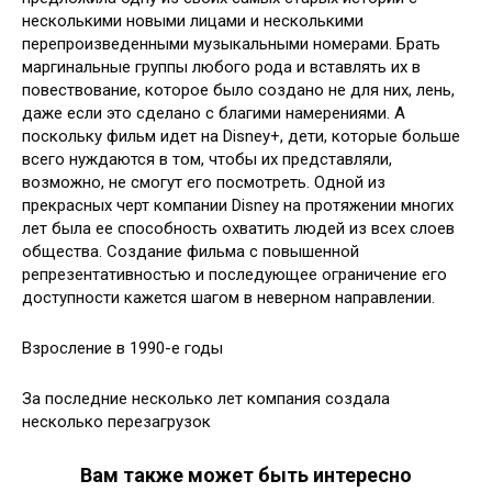
несколькими новыми лицами и несколькими
перепроизведенными музыкальными номерами. Брать
маргинальные группы любого рода и вставлять их в
повествование, которое было создано не для них, лень,
даже если это сделано с благими намерениями. А
поскольку фильм идет на Disney+, дети, которые больше
всего нуждаются в том, чтобы их представляли,
возможно, не смогут его посмотреть. Одной из
прекрасных черт компании Disney на протяжении многих
лет была ее способность охватить людей из всех слоев
общества. Создание фильма с повышенной
репрезентативностью и последующее ограничение его
доступности кажется шагом в неверном направлении.
Взросление в 1990-е годы
За последние несколько лет компания создала
несколько перезагрузок
Вам также может быть интересно