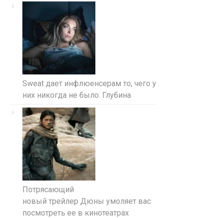
Sweat дает инфлюенсерам то, чего у
них никогда не было: Глубина
Потрясающий
новый трейлер Дюны умоляет вас
посмотреть ее в кинотеатрах