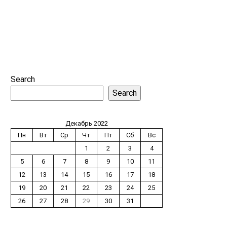
Search
Search
Декабрь 2022
Пн
Вт
Ср
Чт
Пт
Сб
Вс
1
2
3
4
5
6
7
8
9
10
11
12
13
14
15
16
17
18
19
20
21
22
23
24
25
26
27
28
29
30
31