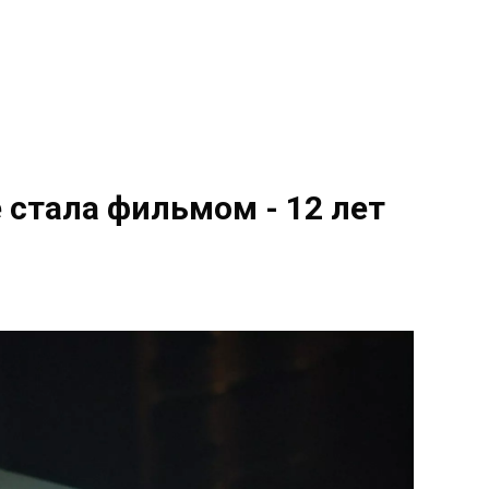
 стала фильмом - 12 лет