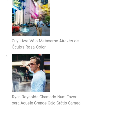
Guy Livre Vê o Metaverso Através de
Óculos Rosa-Color
Ryan Reynolds Chamado Num Favor
para Aquele Grande Gajo Grátis Cameo