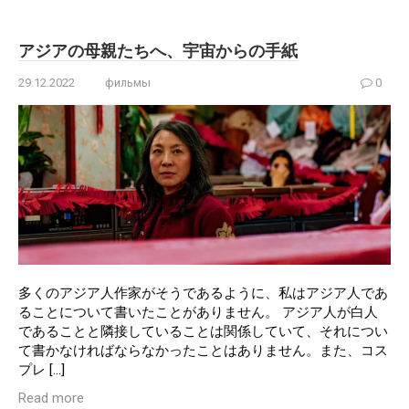
アジアの母親たちへ、宇宙からの手紙
29.12.2022
фильмы
0
多くのアジア人作家がそうであるように、私はアジア人であ
ることについて書いたことがありません。 アジア人が白人
であることと隣接していることは関係していて、それについ
て書かなければならなかったことはありません。また、コス
プレ […]
Read more