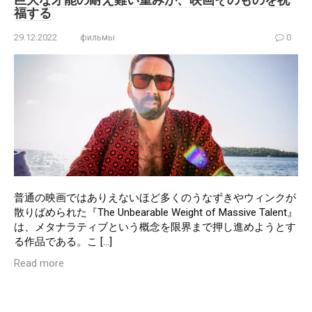
福する
29.12.2022
фильмы
0
普通の映画ではありえないほど多くのうなずきやウィンクが
散りばめられた『The Unbearable Weight of Massive Talent』
は、メタナラティブという概念を限界まで押し進めようとす
る作品である。こ […]
Read more